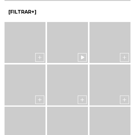
FILTRAR